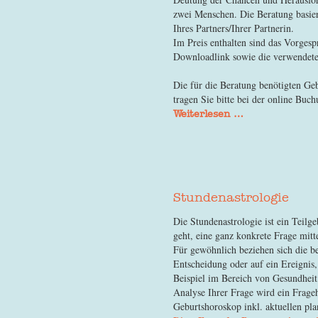
zwei Menschen. Die Beratung basie
Ihres Partners/Ihrer Partnerin.
Im Preis enthalten sind das Vorgesp
Downloadlink sowie die verwendete
Die für die Beratung benötigten Geb
tragen Sie bitte bei der online Bu
Weiterlesen …
Stundenastrologie
Die Stundenastrologie ist ein Teilg
geht, eine ganz konkrete Frage mitt
Für gewöhnlich beziehen sich die b
Entscheidung oder auf ein Ereignis,
Beispiel im Bereich von Gesundheit,
Analyse Ihrer Frage wird ein Frageh
Geburtshoroskop inkl. aktuellen pla