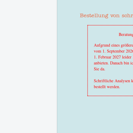
Bestellung von sch
Beratun
Aufgrund eines größere
vom 1. September 2026 
1. Februar 2027 leider
anbieten. Danach bin i
Sie da.
Schriftliche Analysen 
bestellt werden.