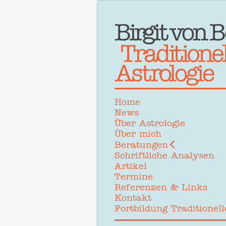
Home
News
Über Astrologie
Über mich
Beratungen
Schriftliche Analysen
Artikel
Termine
Referenzen & Links
Kontakt
Fortbildung Traditionell